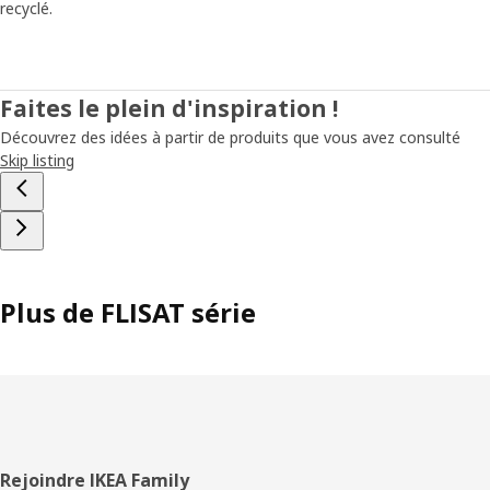
recyclé.
Faites le plein d'inspiration !
Découvrez des idées à partir de produits que vous avez consulté
Skip listing
Plus de FLISAT série
Pied
Rejoindre IKEA Family