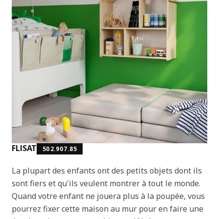
FLISAT
502.907.85
La plupart des enfants ont des petits objets dont ils
sont fiers et qu'ils veulent montrer à tout le monde.
Quand votre enfant ne jouera plus à la poupée, vous
pourrez fixer cette maison au mur pour en faire une