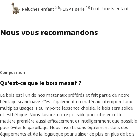
56
18
Tout Jouets enfant
Peluches enfant
FLISAT série
Nous vous recommandons
Composition
Qu'est-ce que le bois massif ?
Le bois est l'un de nos matériaux préférés et fait partie de notre
héritage scandinave. C'est également un matériau intemporel aux
multiples usages. Peu importe l'essence choisie, le bois sera solide
et esthétique. Nous faisons notre possible pour utiliser cette
matière première aussi efficacement et intelligemment que possible
pour éviter le gaspillage. Nous investissons également dans des
équipements et de la logistique pour utiliser de plus en plus de bois