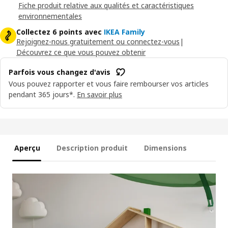
Fiche produit relative aux qualités et caractéristiques
environnementales
Collectez 6 points avec
IKEA Family
Rejoignez-nous gratuitement ou connectez-vous
|
Découvrez ce que vous pouvez obtenir
Parfois vous changez d'avis
Vous pouvez rapporter et vous faire rembourser vos articles
pendant 365 jours*.
En savoir plus
Aperçu
Description produit
Dimensions