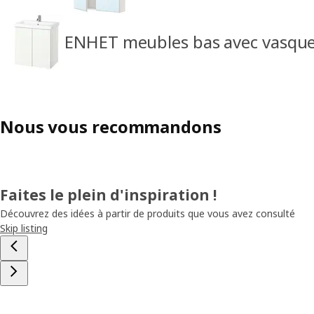
ENHET meubles bas avec vasqu
Nous vous recommandons
Faites le plein d'inspiration !
Découvrez des idées à partir de produits que vous avez consulté
Skip listing