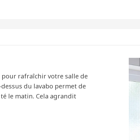
pour rafraîchir votre salle de
u-dessus du lavabo permet de
té le matin. Cela agrandit