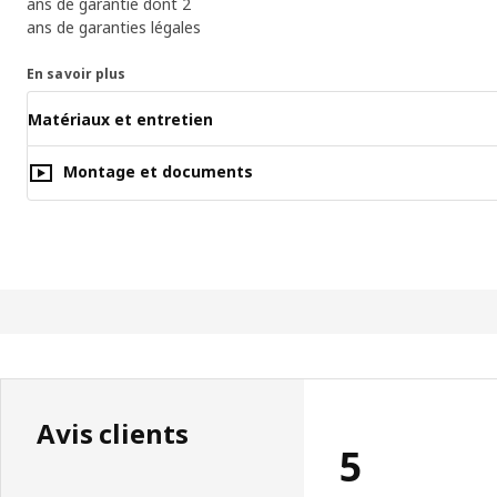
ans de garantie dont 2
ans de garanties légales
En savoir plus
Matériaux et entretien
Montage et documents
Avis clients
5