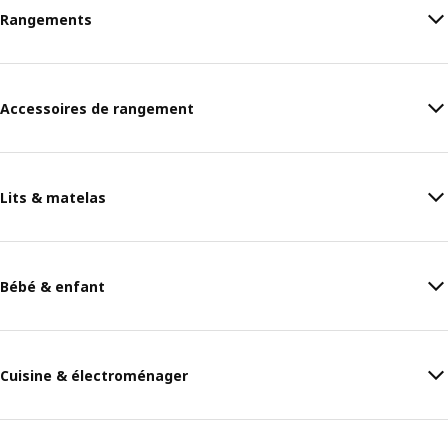
Rangements
Accessoires de rangement
Lits & matelas
Bébé & enfant
Cuisine & électroménager