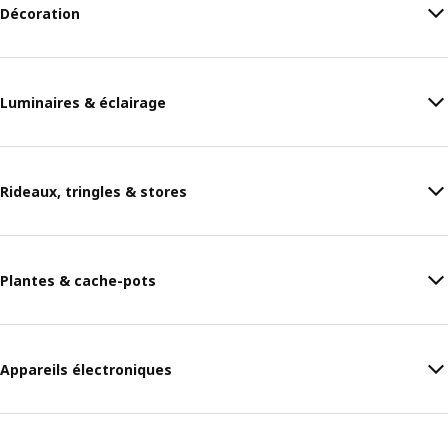
Décoration
Luminaires & éclairage
Rideaux, tringles & stores
Plantes & cache-pots
Appareils électroniques