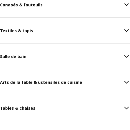
Canapés & fauteuils
Textiles & tapis
Salle de bain
Arts de la table & ustensiles de cuisine
Tables & chaises