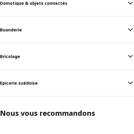
Domotique & objets connectés
Buanderie
Bricolage
Epicerie suédoise
Nous vous recommandons