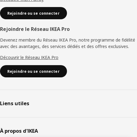
Rejoindre ou se connecter
Rejoindre le Réseau IKEA Pro
Devenez membre du Réseau IKEA Pro, notre programme de fidélité
avec des avantages, des services dédiés et des offres exclusives.
Découvrir le Réseau IKEA Pro
Rejoindre ou se connecter
Liens utiles
À propos d'IKEA