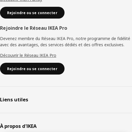
Rejoindre ou se connecter
Rejoindre le Réseau IKEA Pro
Devenez membre du Réseau IKEA Pro, notre programme de fidélité
avec des avantages, des services dédiés et des offres exclusives.
Découvrir le Réseau IKEA Pro
Rejoindre ou se connecter
Liens utiles
À propos d'IKEA