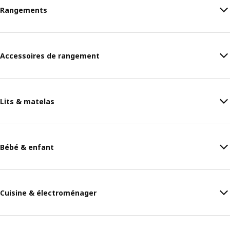
Rangements
Accessoires de rangement
Lits & matelas
Bébé & enfant
Cuisine & électroménager