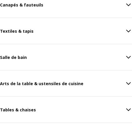
Canapés & fauteuils
Textiles & tapis
Salle de bain
Arts de la table & ustensiles de cuisine
Tables & chaises