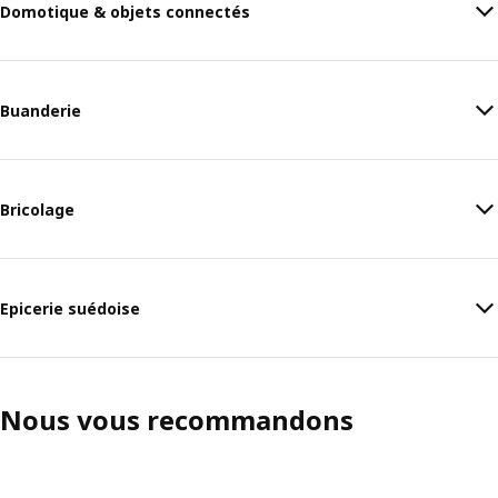
Domotique & objets connectés
Buanderie
Bricolage
Epicerie suédoise
Nous vous recommandons