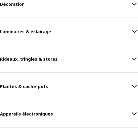
Décoration
Luminaires & éclairage
Rideaux, tringles & stores
Plantes & cache-pots
Appareils électroniques