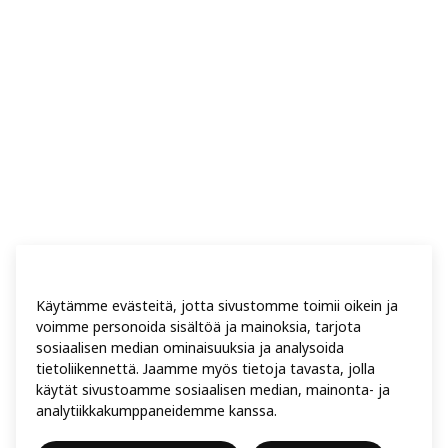
Käytämme evästeitä, jotta sivustomme toimii oikein ja
voimme personoida sisältöä ja mainoksia, tarjota
sosiaalisen median ominaisuuksia ja analysoida
tietoliikennettä. Jaamme myös tietoja tavasta, jolla
käytät sivustoamme sosiaalisen median, mainonta- ja
analytiikkakumppaneidemme kanssa.