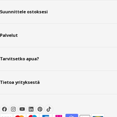
Suunnittele ostoksesi
Palvelut
Tarvitsetko apua?
Tietoa yrityksestä