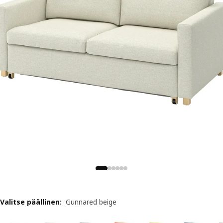
Valitse päällinen
:
Gunnared beige