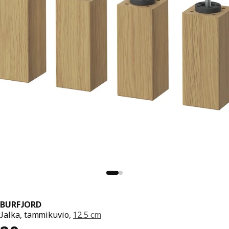
BURFJORD
Jalka, tammikuvio,
12.5 cm