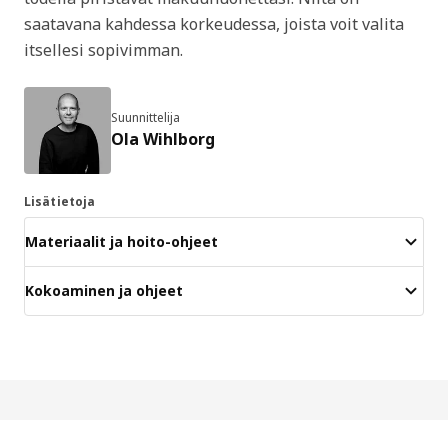
saatavana kahdessa korkeudessa, joista voit valita
itsellesi sopivimman.
Suunnittelija
Ola Wihlborg
Lisätietoja
Materiaalit ja hoito-ohjeet
Kokoaminen ja ohjeet