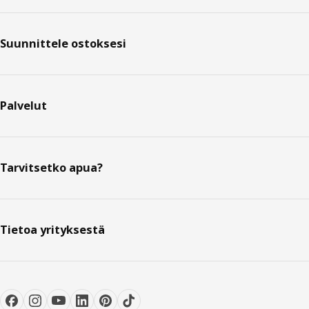
Suunnittele ostoksesi
Palvelut
Tarvitsetko apua?
Tietoa yrityksestä