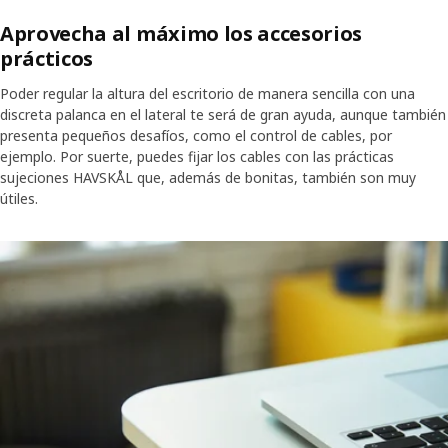
Aprovecha al máximo los accesorios
prácticos
Poder regular la altura del escritorio de manera sencilla con una
discreta palanca en el lateral te será de gran ayuda, aunque también
presenta pequeños desafíos, como el control de cables, por
ejemplo. Por suerte, puedes fijar los cables con las prácticas
sujeciones HAVSKÅL que, además de bonitas, también son muy
útiles.