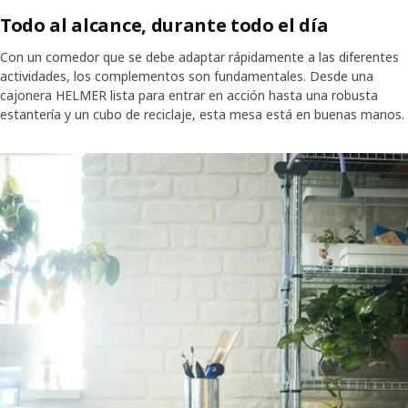
Todo al alcance, durante todo el día
Con un comedor que se debe adaptar rápidamente a las diferentes
actividades, los complementos son fundamentales. Desde una
cajonera HELMER lista para entrar en acción hasta una robusta
estantería y un cubo de reciclaje, esta mesa está en buenas manos.