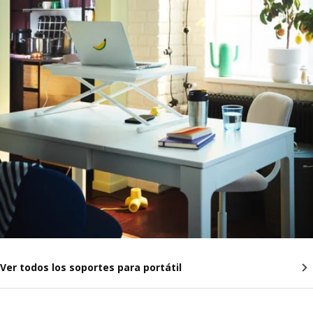
Ver todos los soportes para portátil