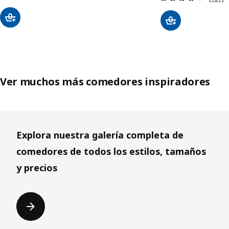
Ver muchos más comedores inspiradores
Explora nuestra galería completa de
comedores de todos los estilos, tamaños
y precios