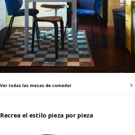
Ver todas las mesas de comedor
Recrea el estilo pieza por pieza