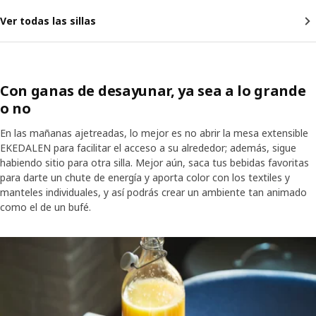
Ver todas las sillas
Con ganas de desayunar, ya sea a lo grande
o no
En las mañanas ajetreadas, lo mejor es no abrir la mesa extensible
EKEDALEN para facilitar el acceso a su alrededor; además, sigue
habiendo sitio para otra silla. Mejor aún, saca tus bebidas favoritas
para darte un chute de energía y aporta color con los textiles y
manteles individuales, y así podrás crear un ambiente tan animado
como el de un bufé.