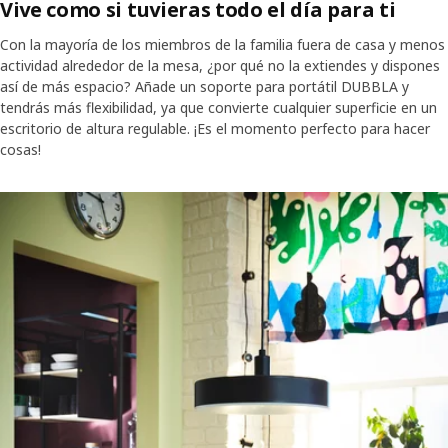
Vive como si tuvieras todo el día para ti
Con la mayoría de los miembros de la familia fuera de casa y menos
actividad alrededor de la mesa, ¿por qué no la extiendes y dispones
así de más espacio? Añade un soporte para portátil DUBBLA y
tendrás más flexibilidad, ya que convierte cualquier superficie en un
escritorio de altura regulable. ¡Es el momento perfecto para hacer
cosas!