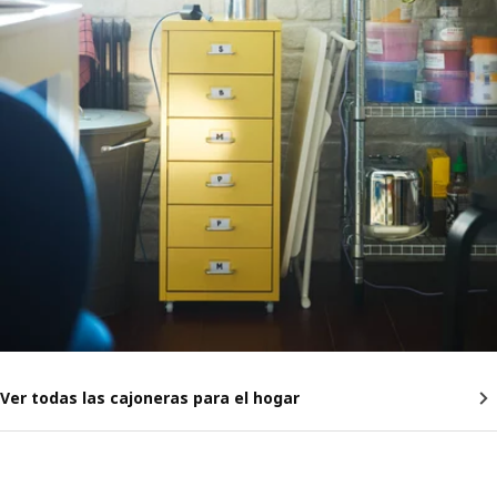
Ver todas las cajoneras para el hogar