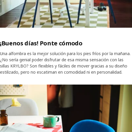
¡Buenos días! Ponte cómodo
Una alfombra es la mejor solución para los pies fríos por la mañana.
¿No sería genial poder disfrutar de esa misma sensación con las
sillas KRYLBO? Son flexibles y fáciles de mover gracias a su diseño
estilizado, pero no escatiman en comodidad ni en personalidad.