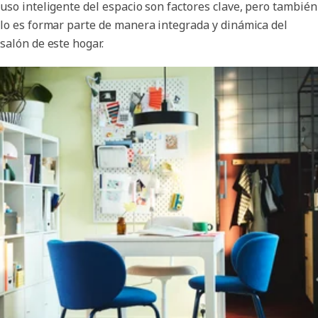
uso inteligente del espacio son factores clave, pero también
lo es formar parte de manera integrada y dinámica del
salón de este hogar.