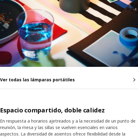
Ver todas las lámparas portátiles
Espacio compartido, doble calidez
En respuesta a horarios ajetreados y a la necesidad de un punto de
reunión, la mesa y las sillas se vuelven esenciales en varios
aspectos. La diversidad de asientos ofrece flexibilidad desde la