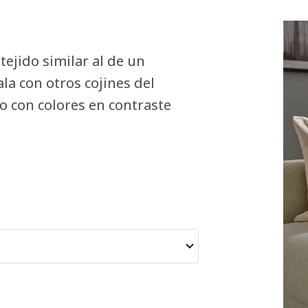
tejido similar al de un
la con otros cojines del
o con colores en contraste