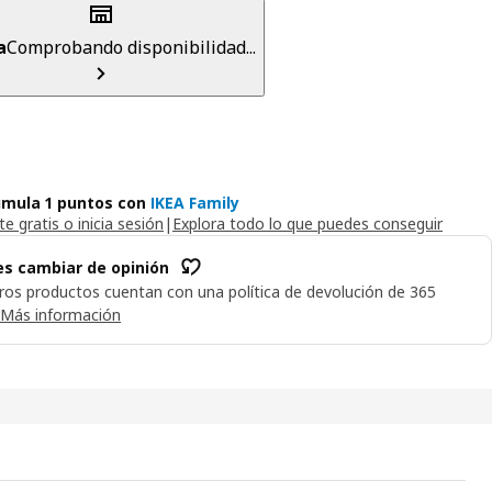
a
Comprobando disponibilidad...
mula 1 puntos con
IKEA Family
e gratis o inicia sesión
|
Explora todo lo que puedes conseguir
s cambiar de opinión
ros productos cuentan con una política de devolución de 365
Más información