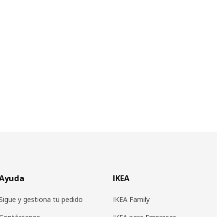
Ayuda
IKEA
Sigue y gestiona tu pedido
IKEA Family