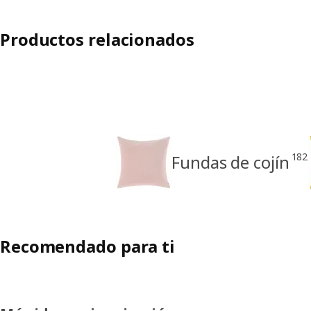
Productos relacionados
182
Fundas de cojín
Recomendado para ti