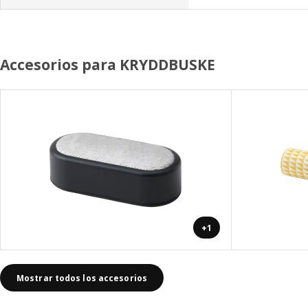
Accesorios para KRYDDBUSKE
+1
Mostrar todos los accesorios