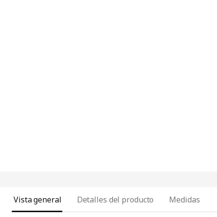
Vista general
Detalles del producto
Medidas