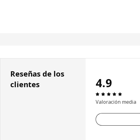
Reseñas de los
4.9
clientes
Reseña: 
Valoración media