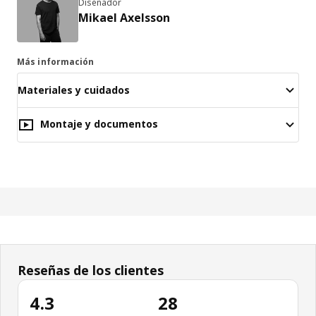
Diseñador
Mikael Axelsson
Más información
Materiales y cuidados
Montaje y documentos
Reseñas de los clientes
4.3
28