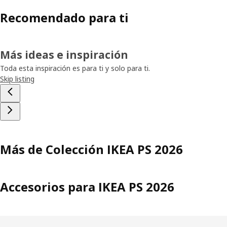
Recomendado para ti
Más ideas e inspiración
Toda esta inspiración es para ti y solo para ti.
Skip listing
Más de Colección IKEA PS 2026
Accesorios para IKEA PS 2026