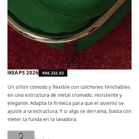
IKEA PS 2026
906.232.02
Un sillón cómodo y flexible con colchones hinchables
en una estructura de metal cromado, resistente y
elegante. Adapta la firmeza para que el asiento se
ajuste a la estructura. Y si algo se derrama, basta con
meter la funda en la lavadora.