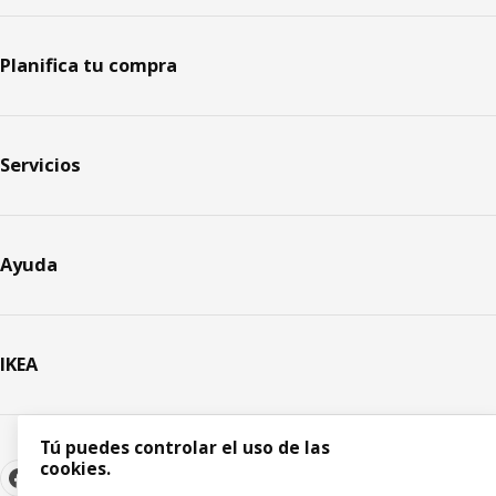
Planifica tu compra
Servicios
Ayuda
IKEA
Tú puedes controlar el uso de las
cookies.