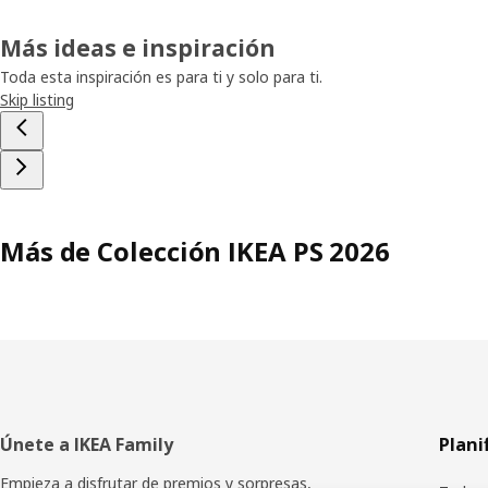
Más ideas e inspiración
Toda esta inspiración es para ti y solo para ti.
Skip listing
Más de Colección IKEA PS 2026
Pie
Únete a IKEA Family
Plani
de
Empieza a disfrutar de premios y sorpresas,