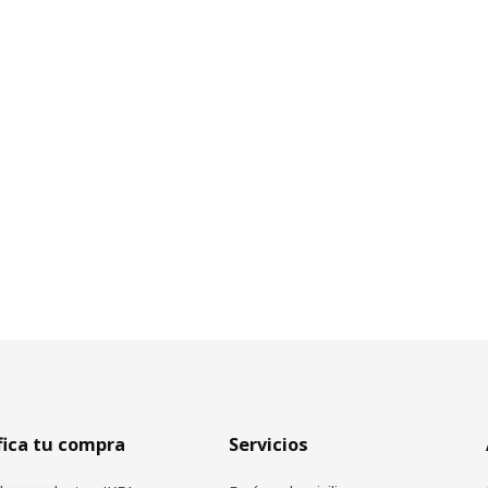
fica tu compra
Servicios