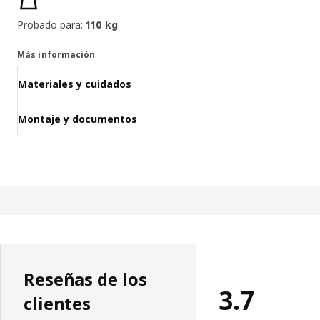
Probado para:
110 kg
Más información
Materiales y cuidados
Montaje y documentos
Reseñas de los
3.7
clientes