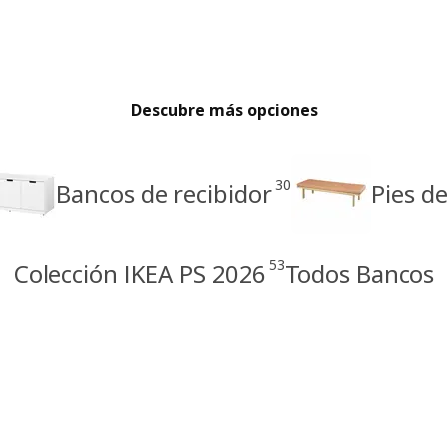
Descubre más opciones
30
Bancos de recibidor
Pies d
53
Colección IKEA PS 2026
Todos Bancos