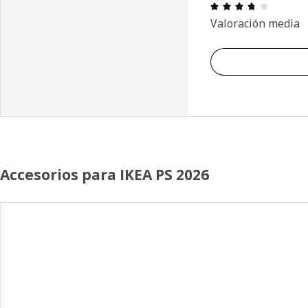
Reseña: 
Valoración media
Accesorios para IKEA PS 2026