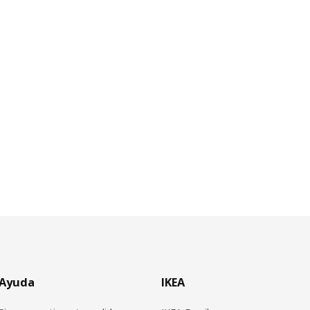
Ayuda
IKEA