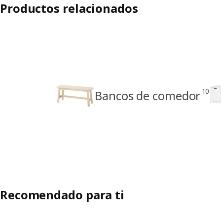
Productos relacionados
10
Bancos de comedor
Recomendado para ti