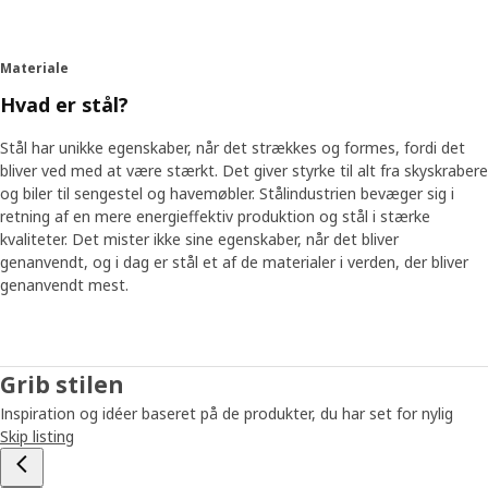
Materiale
Hvad er stål?
Stål har unikke egenskaber, når det strækkes og formes, fordi det
bliver ved med at være stærkt. Det giver styrke til alt fra skyskrabere
og biler til sengestel og havemøbler. Stålindustrien bevæger sig i
retning af en mere energieffektiv produktion og stål i stærke
kvaliteter. Det mister ikke sine egenskaber, når det bliver
genanvendt, og i dag er stål et af de materialer i verden, der bliver
genanvendt mest.
Grib stilen
Inspiration og idéer baseret på de produkter, du har set for nylig
Skip listing