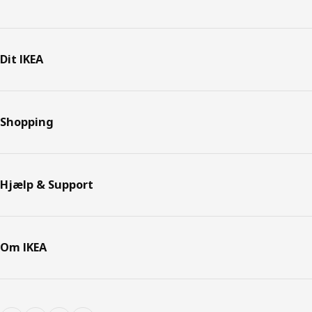
Dit IKEA
Shopping
Hjælp & Support
Om IKEA