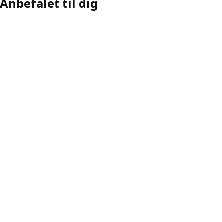
Anbefalet til dig