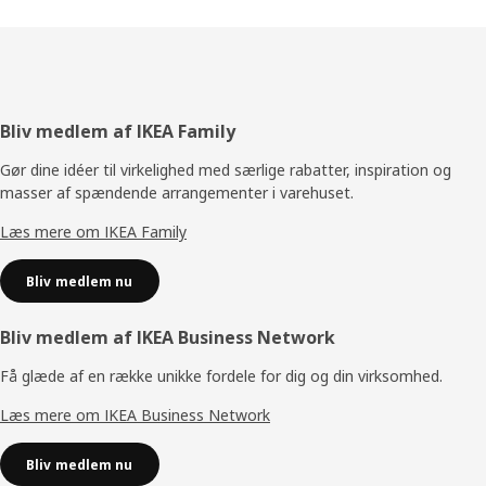
Footer
Bliv medlem af IKEA Family
Gør dine idéer til virkelighed med særlige rabatter, inspiration og
masser af spændende arrangementer i varehuset.
Læs mere om IKEA Family
Bliv medlem nu
Bliv medlem af IKEA Business Network
Få glæde af en række unikke fordele for dig og din virksomhed.
Læs mere om IKEA Business Network
Bliv medlem nu