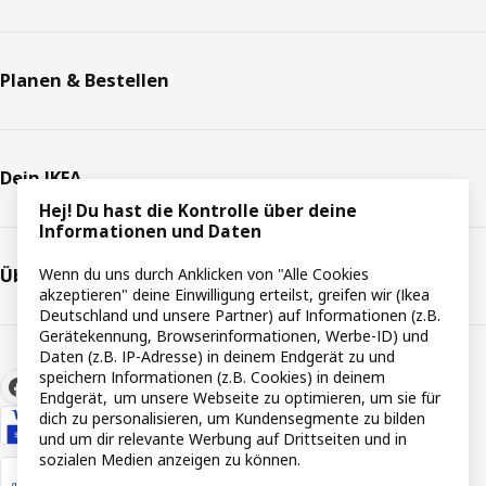
Planen & Bestellen
Dein IKEA
Hej! Du hast die Kontrolle über deine
Informationen und Daten
Über IKEA
Wenn du uns durch Anklicken von "Alle Cookies
akzeptieren" deine Einwilligung erteilst, greifen wir (Ikea
Deutschland und unsere Partner) auf Informationen (z.B.
Gerätekennung, Browserinformationen, Werbe-ID) und
Daten (z.B. IP-Adresse) in deinem Endgerät zu und
speichern Informationen (z.B. Cookies) in deinem
Endgerät, um unsere Webseite zu optimieren, um sie für
dich zu personalisieren, um Kundensegmente zu bilden
und um dir relevante Werbung auf Drittseiten und in
sozialen Medien anzeigen zu können.