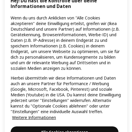
Hej! Du hast die Kontrolle über deine
Informationen und Daten
Wenn du uns durch Anklicken von "Alle Cookies
akzeptieren" deine Einwilligung erteilst, greifen wir (Ikea
Deutschland und unsere Partner) auf Informationen (z.B.
Gerätekennung, Browserinformationen, Werbe-ID) und
Daten (z.B. IP-Adresse) in deinem Endgerät zu und
speichern Informationen (z.B. Cookies) in deinem
Endgerät, um unsere Webseite zu optimieren, um sie für
dich zu personalisieren, um Kundensegmente zu bilden
und um dir relevante Werbung auf Drittseiten und in
sozialen Medien anzeigen zu können.
Hierbei übermitteln wir diese Informationen und Daten
auch an unsere Partner für Performance / Werbung
(Google, Microsoft, Facebook, Pinterest) und soziale
Medien (Youtube) in die USA. Du kannst deine Einwilligung
jederzeit unter "Einstellungen" widerrufen. Alternativ
kannst du "Optionale Cookies ablehnen" oder unter
"Einstellungen" eine individuelle Auswahl treffen.
Weitere Informationen