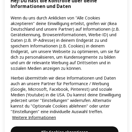
Hej! Du hast die Kontrolle über deine
Informationen und Daten
Wenn du uns durch Anklicken von "Alle Cookies
akzeptieren" deine Einwilligung erteilst, greifen wir (Ikea
Deutschland und unsere Partner) auf Informationen (z.B.
Gerätekennung, Browserinformationen, Werbe-ID) und
Daten (z.B. IP-Adresse) in deinem Endgerät zu und
speichern Informationen (z.B. Cookies) in deinem
Endgerät, um unsere Webseite zu optimieren, um sie für
dich zu personalisieren, um Kundensegmente zu bilden
und um dir relevante Werbung auf Drittseiten und in
sozialen Medien anzeigen zu können.
Hierbei übermitteln wir diese Informationen und Daten
auch an unsere Partner für Performance / Werbung
(Google, Microsoft, Facebook, Pinterest) und soziale
Medien (Youtube) in die USA. Du kannst deine Einwilligung
jederzeit unter "Einstellungen" widerrufen. Alternativ
kannst du "Optionale Cookies ablehnen" oder unter
"Einstellungen" eine individuelle Auswahl treffen.
Weitere Informationen