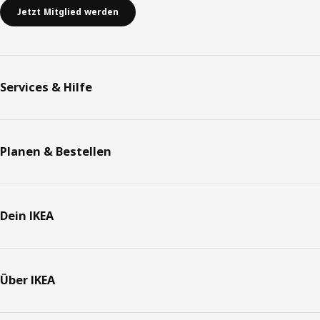
Jetzt Mitglied werden
Services & Hilfe
Planen & Bestellen
Dein IKEA
Über IKEA