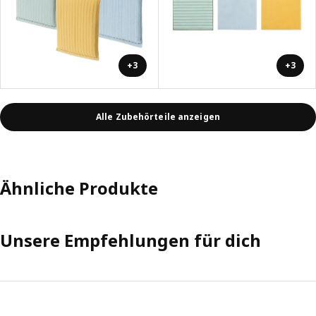
+3
+3
Alle Zubehörteile anzeigen
Ähnliche Produkte
Unsere Empfehlungen für dich