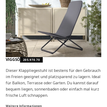
VIGGSÖ
205.970.70
Dieser Klappliegestuhl ist bestens für den Gebrauch
im Freien geeignet und platzsparend zu lagern. Ideal
für Balkon, Terrasse oder Garten. Du kannst darauf
bequem liegen, sonnenbaden oder einfach mal kurz
frische Luft schnappen.
Weitere Informationen