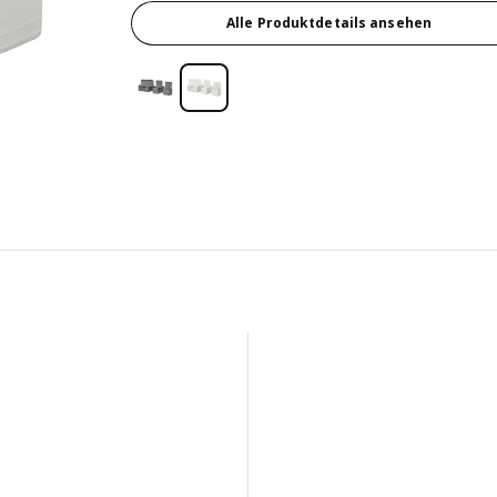
Alle Produktdetails ansehen