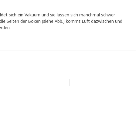
det sich ein Vakuum und sie lassen sich manchmal schwer
 die Seiten der Boxen (siehe Abb.) kommt Luft dazwischen und
rden.