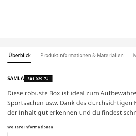
Überblick
Produktinformationen & Materialien
SAMLA
301.029.74
Diese robuste Box ist ideal zum Aufbewahre
Sportsachen usw. Dank des durchsichtigen K
der Inhalt gut erkennen und du findest schn
Weitere Informationen