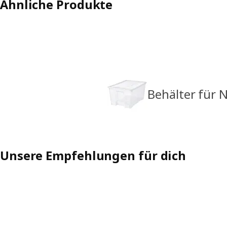
Ähnliche Produkte
Behälter für
Unsere Empfehlungen für dich