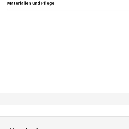
Materialien und Pflege