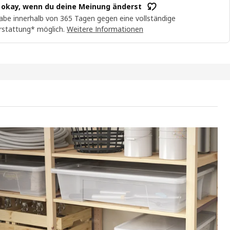
t okay, wenn du deine Meinung änderst
abe innerhalb von 365 Tagen gegen eine vollständige
rstattung* möglich.
Weitere Informationen