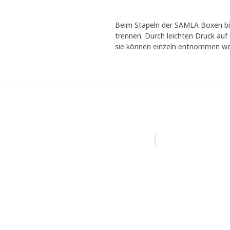
Beim Stapeln der SAMLA Boxen bil
trennen. Durch leichten Druck auf
sie können einzeln entnommen we