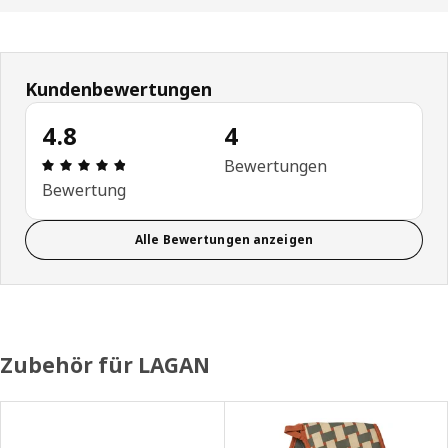
Kundenbewertungen
4.8
4
Bewertung: 4.8 von 5 Sterne Alle Bewertungen: 
Bewertungen
Bewertung
Alle Bewertungen anzeigen
Zubehör für LAGAN