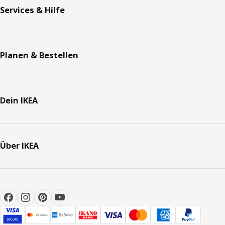
Services & Hilfe
Planen & Bestellen
Dein IKEA
Über IKEA