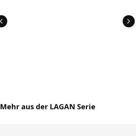
Mehr aus der LAGAN Serie