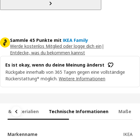
Sammle 45 Punkte mit
IKEA Family
Werde kostenlos Mitglied oder logge dich ein
|
Entdecke, was du bekommen kannst
Es ist okay, wenn du deine Meinung änderst
Rückgabe innerhalb von 365 Tagen gegen eine vollständige
Rückerstattung* möglich.
Weitere Informationen
en & Materialien
Technische Informationen
Maße
Markenname
IKEA