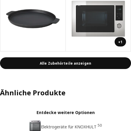
+1
Alle Zubehörteile anzeigen
Ähnliche Produkte
Entdecke weitere Optionen
50
Elektrogeräte für KNOXHULT