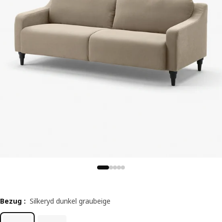
Bezug
:
Silkeryd dunkel graubeige