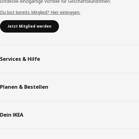
Entdecke einzigartige Vorteile für Geschäftskund:innen.
Du bist bereits Mitglied? Hier einloggen.
Jetzt Mitglied werden
Services & Hilfe
Planen & Bestellen
Dein IKEA