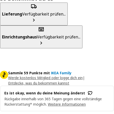
Lieferung
Verfügbarkeit prüfen...
Einrichtungshaus
Verfügbarkeit prüfen...
Sammle 59 Punkte mit
IKEA Family
Werde kostenlos Mitglied oder logge dich ein
|
Entdecke, was du bekommen kannst
Es ist okay, wenn du deine Meinung änderst
Rückgabe innerhalb von 365 Tagen gegen eine vollständige
Rückerstattung* möglich.
Weitere Informationen