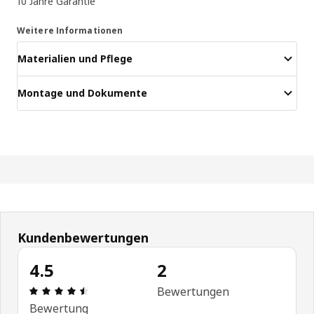
10 Jahre Garantie
Weitere Informationen
Materialien und Pflege
Montage und Dokumente
Kundenbewertungen
4.5
2
Bewertung: 4.5 von 5 Sterne Alle Bewertungen: 
Bewertungen
Bewertung