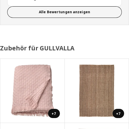
Alle Bewertungen anzeigen
Zubehör für GULLVALLA
+7
+7