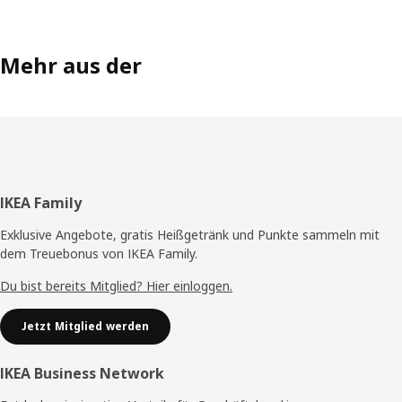
Mehr aus der
Fußzeile
IKEA Family
Exklusive Angebote, gratis Heißgetränk und Punkte sammeln mit
dem Treuebonus von IKEA Family.
Du bist bereits Mitglied? Hier einloggen.
Jetzt Mitglied werden
IKEA Business Network