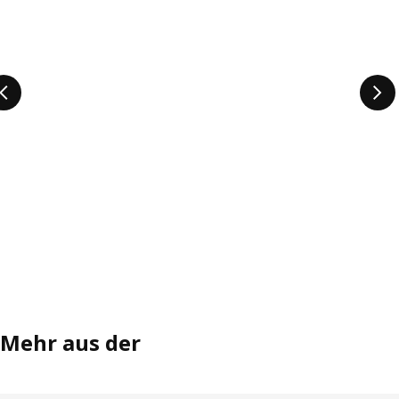
Mehr aus der