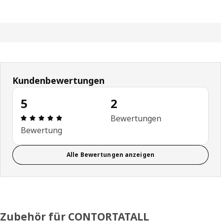
Kundenbewertungen
5
2
Bewertung: 5 von 5 Sterne Alle Bewertungen: 2
Bewertungen
Bewertung
Alle Bewertungen anzeigen
Zubehör für CONTORTATALL