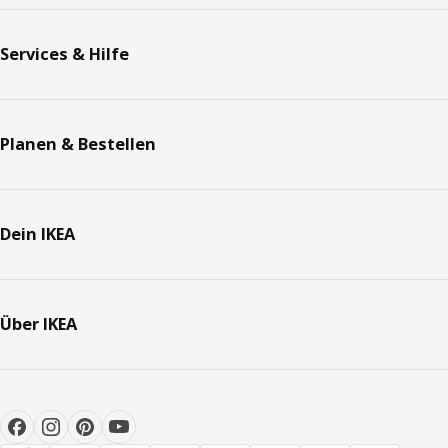
Services & Hilfe
Planen & Bestellen
Dein IKEA
Über IKEA