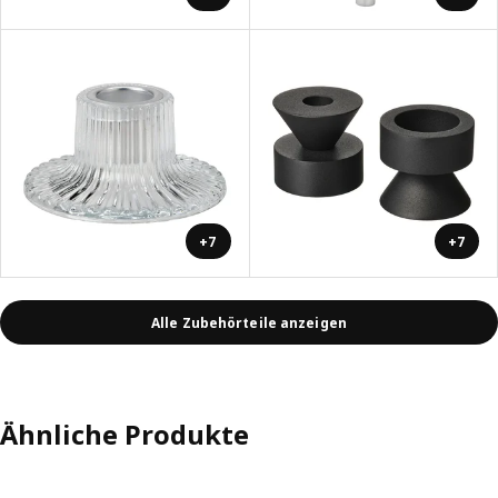
+7
+7
Alle Zubehörteile anzeigen
Ähnliche Produkte