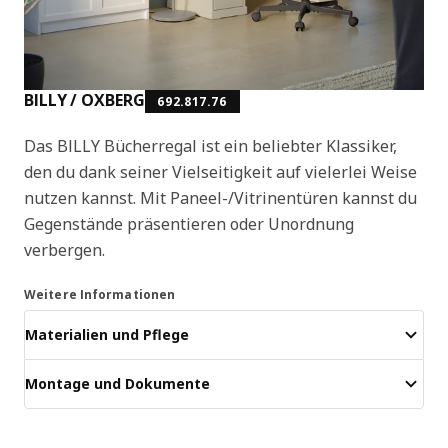
BILLY / OXBERG
692.817.76
Das BILLY Bücherregal ist ein beliebter Klassiker,
den du dank seiner Vielseitigkeit auf vielerlei Weise
nutzen kannst. Mit Paneel-/Vitrinentüren kannst du
Gegenstände präsentieren oder Unordnung
verbergen.
Weitere Informationen
Materialien und Pflege
Montage und Dokumente