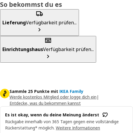
So bekommst du es
Lieferung
Verfügbarkeit prüfen...
Einrichtungshaus
Verfügbarkeit prüfen...
Sammle 25 Punkte mit
IKEA Family
Werde kostenlos Mitglied oder logge dich ein
|
Entdecke, was du bekommen kannst
Es ist okay, wenn du deine Meinung änderst
Rückgabe innerhalb von 365 Tagen gegen eine vollständige
Rückerstattung* möglich.
Weitere Informationen