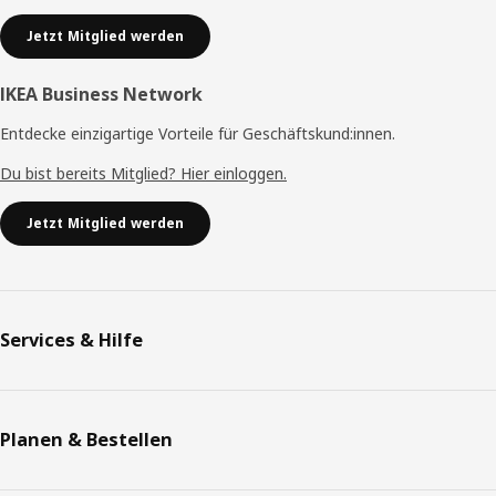
Jetzt Mitglied werden
IKEA Business Network
Entdecke einzigartige Vorteile für Geschäftskund:innen.
Du bist bereits Mitglied? Hier einloggen.
Jetzt Mitglied werden
Services & Hilfe
Planen & Bestellen