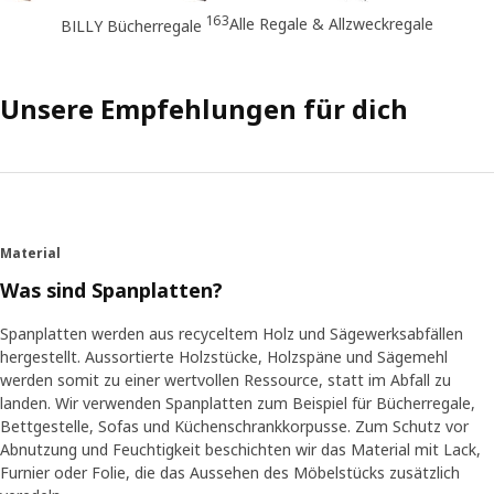
163
Alle Regale & Allzweckregale
BILLY Bücherregale
Unsere Empfehlungen für dich
Material
Was sind Spanplatten?
Spanplatten werden aus recyceltem Holz und Sägewerksabfällen
hergestellt. Aussortierte Holzstücke, Holzspäne und Sägemehl
werden somit zu einer wertvollen Ressource, statt im Abfall zu
landen. Wir verwenden Spanplatten zum Beispiel für Bücherregale,
Bettgestelle, Sofas und Küchenschrankkorpusse. Zum Schutz vor
Abnutzung und Feuchtigkeit beschichten wir das Material mit Lack,
Furnier oder Folie, die das Aussehen des Möbelstücks zusätzlich