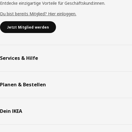
Entdecke einzigartige Vorteile für Geschäftskund:innen.
Du bist bereits Mitglied? Hier einloggen.
Jetzt Mitglied werden
Services & Hilfe
Planen & Bestellen
Dein IKEA