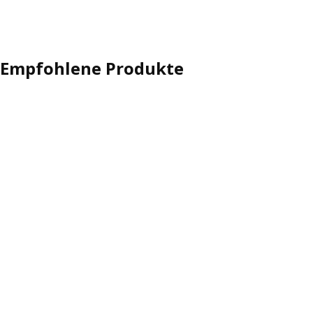
Empfohlene Produkte