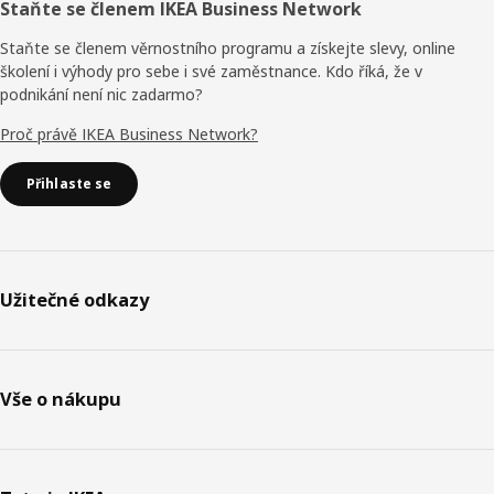
Staňte se členem IKEA Business Network
Staňte se členem věrnostního programu a získejte slevy, online
školení i výhody pro sebe i své zaměstnance. Kdo říká, že v
podnikání není nic zadarmo?
Proč právě IKEA Business Network?
Přihlaste se
Užitečné odkazy
Vše o nákupu