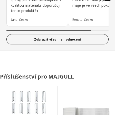
kvalitou materiálu .doporučuji
maje je ve vsech pokojich
tento produkt👍
Jana, Česko
Renata, Česko
Zobrazit všechna hodnocení
Příslušenství pro MAJGULL