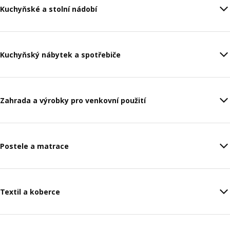
Kuchyňské a stolní nádobí
Kuchyňský nábytek a spotřebiče
Zahrada a výrobky pro venkovní použití
Postele a matrace
Textil a koberce