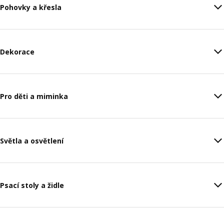
Pohovky a křesla
Dekorace
Pro děti a miminka
Světla a osvětlení
Psací stoly a židle