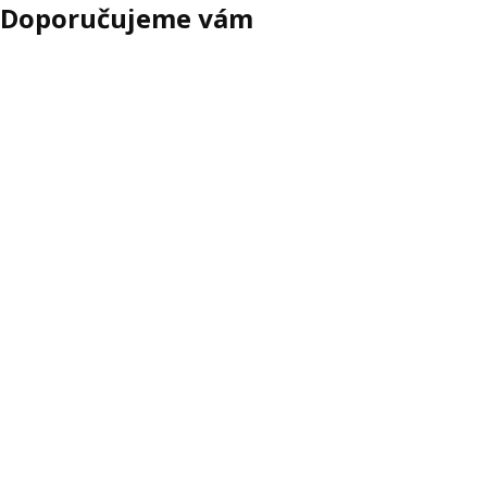
Doporučujeme vám