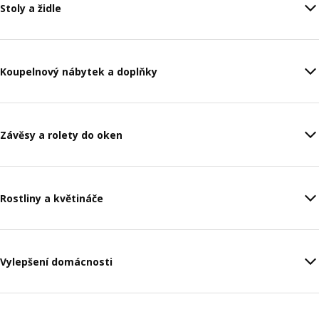
Stoly a židle
Koupelnový nábytek a doplňky
Závěsy a rolety do oken
Rostliny a květináče
Vylepšení domácnosti