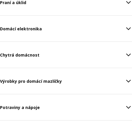
Praní a úklid
Domácí elektronika
Chytrá domácnost
Výrobky pro domácí mazlíčky
Potraviny a nápoje