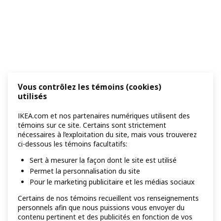
Vous contrôlez les témoins (cookies)
utilisés
IKEA.com et nos partenaires numériques utilisent des
témoins sur ce site. Certains sont strictement
nécessaires à l’exploitation du site, mais vous trouverez
ci-dessous les témoins facultatifs:
Sert à mesurer la façon dont le site est utilisé
Permet la personnalisation du site
Pour le marketing publicitaire et les médias sociaux
Certains de nos témoins recueillent vos renseignements
personnels afin que nous puissions vous envoyer du
contenu pertinent et des publicités en fonction de vos