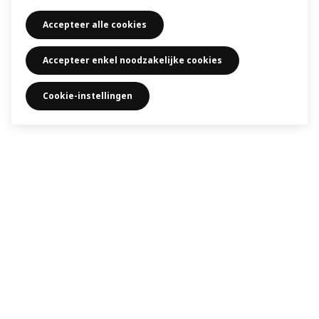
Accepteer alle cookies
Accepteer enkel noodzakelijke cookies
Cookie-instellingen