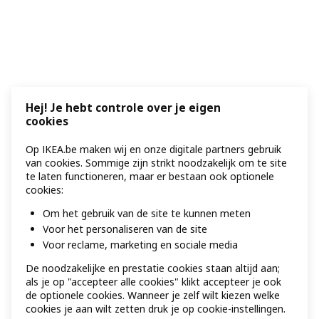
Hej! Je hebt controle over je eigen
cookies
Op IKEA.be maken wij en onze digitale partners gebruik
van cookies. Sommige zijn strikt noodzakelijk om te site
te laten functioneren, maar er bestaan ook optionele
cookies:
Om het gebruik van de site te kunnen meten
Voor het personaliseren van de site
Voor reclame, marketing en sociale media
De noodzakelijke en prestatie cookies staan altijd aan;
als je op "accepteer alle cookies" klikt accepteer je ook
de optionele cookies. Wanneer je zelf wilt kiezen welke
cookies je aan wilt zetten druk je op cookie-instellingen.