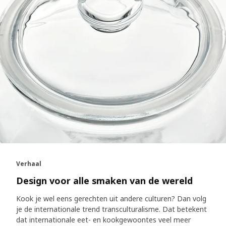
Verhaal
Design voor alle smaken van de wereld
Kook je wel eens gerechten uit andere culturen? Dan volg
je de internationale trend transculturalisme. Dat betekent
dat internationale eet- en kookgewoontes veel meer