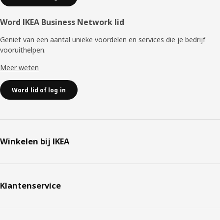
Word IKEA Business Network lid
Geniet van een aantal unieke voordelen en services die je bedrijf
vooruithelpen. ​
Meer weten
Word lid of log in
Winkelen bij IKEA
Klantenservice