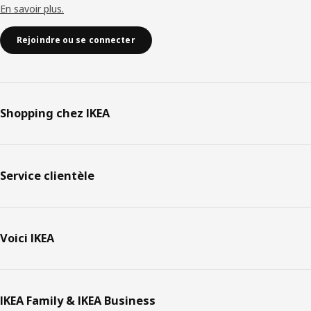
En savoir plus.
Rejoindre ou se connecter
Shopping chez IKEA
Service clientèle
Voici IKEA
IKEA Family & IKEA Business