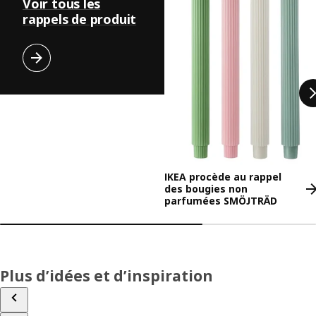
Voir tous les
rappels de produit
IKEA procède au rappel
des bougies non
parfumées SMÖJTRÄD
Plus d’idées et d’inspiration