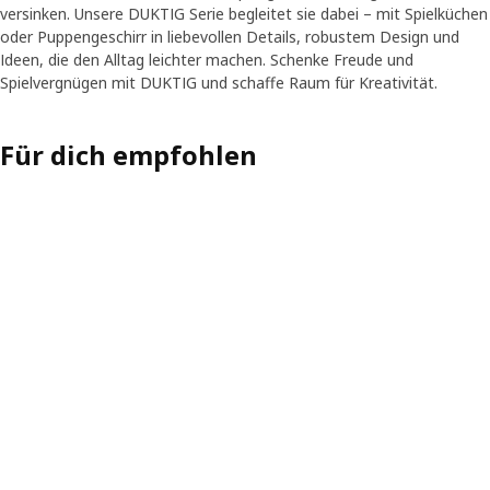
versinken. Unsere DUKTIG Serie begleitet sie dabei – mit Spielküchen
oder Puppengeschirr in liebevollen Details, robustem Design und
Ideen, die den Alltag leichter machen. Schenke Freude und
Spielvergnügen mit DUKTIG und schaffe Raum für Kreativität.
Für dich empfohlen