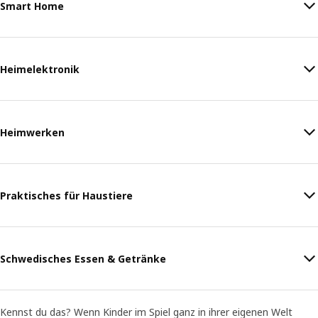
Smart Home
Heimelektronik
Heimwerken
Praktisches für Haustiere
Schwedisches Essen & Getränke
Kennst du das? Wenn Kinder im Spiel ganz in ihrer eigenen Welt