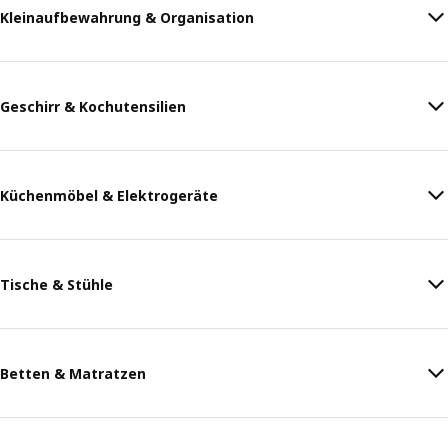
Kleinaufbewahrung & Organisation
Geschirr & Kochutensilien
Küchenmöbel & Elektrogeräte
Tische & Stühle
Betten & Matratzen