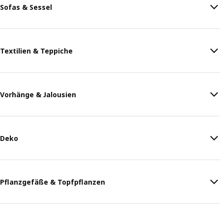
Sofas & Sessel
Textilien & Teppiche
Vorhänge & Jalousien
Deko
Pflanzgefäße & Topfpflanzen