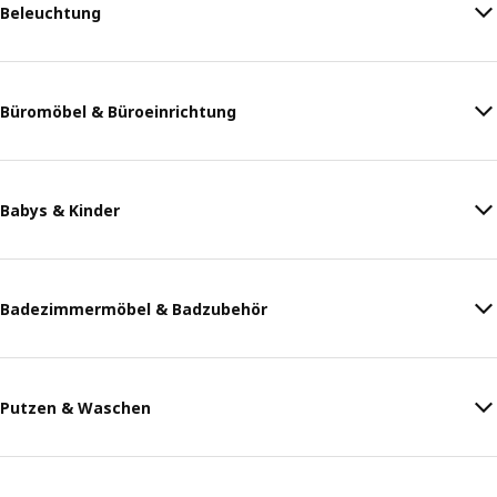
Beleuchtung
Büromöbel & Büroeinrichtung
Babys & Kinder
Badezimmermöbel & Badzubehör
Putzen & Waschen